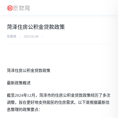
菏泽住房公积金贷款政策
花裤衩
⋅
2025-02-09
⋅
菏泽住房公积金贷款政策
最新政策概述
截至2024年12月，菏泽市的住房公积金贷款政策经历了多次
调整，旨在更好地支持居民的住房需求。以下是根据最新信
息整理的政策要点：