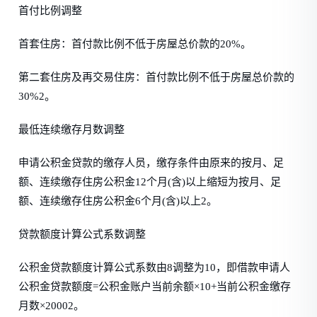
首付比例调整
首套住房：首付款比例不低于房屋总价款的20%。
第二套住房及再交易住房：首付款比例不低于房屋总价款的
30%2。
最低连续缴存月数调整
申请公积金贷款的缴存人员，缴存条件由原来的按月、足
额、连续缴存住房公积金12个月(含)以上缩短为按月、足
额、连续缴存住房公积金6个月(含)以上2。
贷款额度计算公式系数调整
公积金贷款额度计算公式系数由8调整为10，即借款申请人
公积金贷款额度=公积金账户当前余额×10+当前公积金缴存
月数×20002。