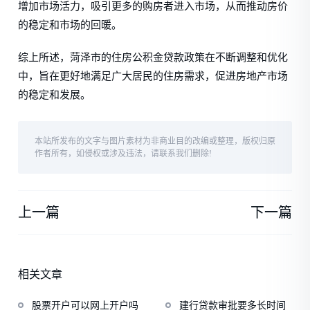
增加市场活力，吸引更多的购房者进入市场，从而推动房价
的稳定和市场的回暖。
综上所述，菏泽市的住房公积金贷款政策在不断调整和优化
中，旨在更好地满足广大居民的住房需求，促进房地产市场
的稳定和发展。
本站所发布的文字与图片素材为非商业目的改编或整理，版权归原
作者所有，如侵权或涉及违法，请联系我们删除!
上一篇
下一篇
相关文章
股票开户可以网上开户吗
建行贷款审批要多长时间