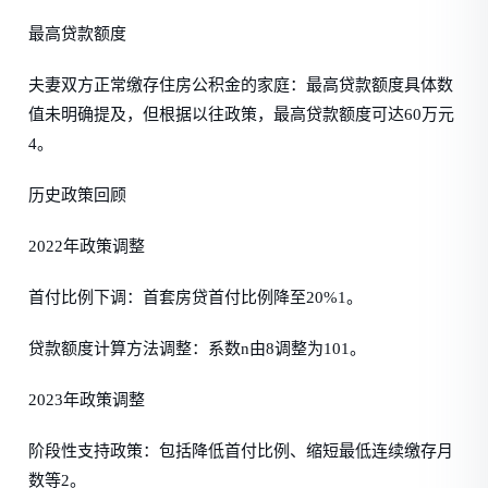
最高贷款额度
夫妻双方正常缴存住房公积金的家庭：最高贷款额度具体数
值未明确提及，但根据以往政策，最高贷款额度可达60万元
4。
历史政策回顾
2022年政策调整
首付比例下调：首套房贷首付比例降至20%1。
贷款额度计算方法调整：系数n由8调整为101。
2023年政策调整
阶段性支持政策：包括降低首付比例、缩短最低连续缴存月
数等2。