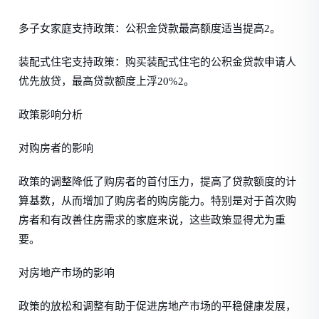
多子女家庭支持政策：公积金贷款最高额度适当提高2。
装配式住宅支持政策：购买装配式住宅的公积金贷款申请人
优先放贷，最高贷款额度上浮20%2。
政策影响分析
对购房者的影响
政策的调整降低了购房者的首付压力，提高了贷款额度的计
算基数，从而增加了购房者的购房能力。特别是对于首次购
房者和有改善住房需求的家庭来说，这些政策显得尤为重
要。
对房地产市场的影响
政策的放松和调整有助于促进房地产市场的平稳健康发展，