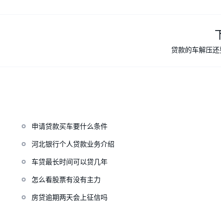
贷款的车解压还
申请贷款买车要什么条件
河北银行个人贷款业务介绍
车贷最长时间可以贷几年
怎么看股票有没有主力
房贷逾期两天会上征信吗