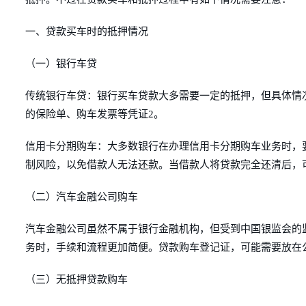
一、贷款买车时的抵押情况
（一）银行车贷
传统银行车贷：银行买车贷款大多需要一定的抵押，但具体情
的保险单、购车发票等凭证2。
信用卡分期购车：大多数银行在办理信用卡分期购车业务时，
制风险，以免借款人无法还款。当借款人将贷款完全还清后，
（二）汽车金融公司购车
汽车金融公司虽然不属于银行金融机构，但受到中国银监会的
务时，手续和流程更加简便。贷款购车登记证，可能需要放在
（三）无抵押贷款购车