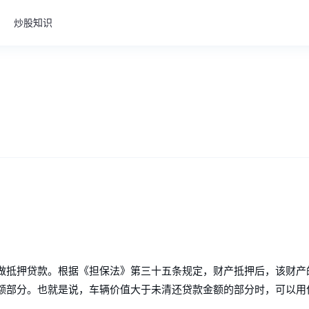
炒股知识
做抵押贷款。根据《担保法》第三十五条规定，财产抵押后，该财产
额部分。也就是说，车辆价值大于未清还贷款金额的部分时，可以用