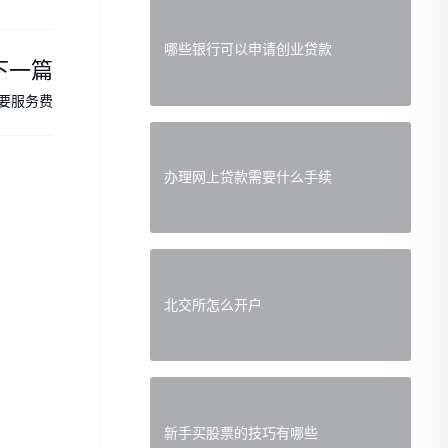
哪些银行可以申请创业贷款
下一篇
要服务费
办理网上贷款需要什么手续
北交所怎么开户
新手买股票的技巧有哪些