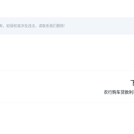
有，如侵权或涉及违法，请联系我们删除!
农行购车贷款利