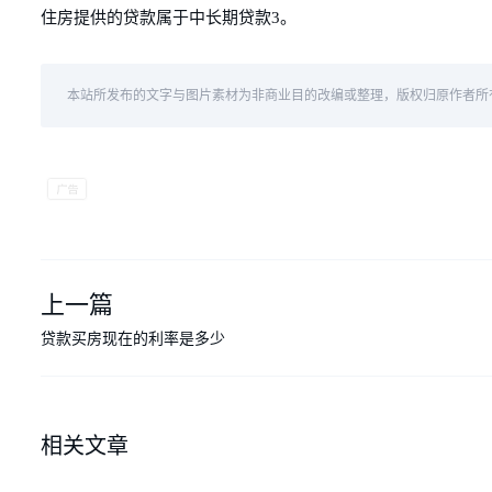
住房提供的贷款属于中长期贷款3。
本站所发布的文字与图片素材为非商业目的改编或整理，版权归原作者所
上一篇
贷款买房现在的利率是多少
相关文章