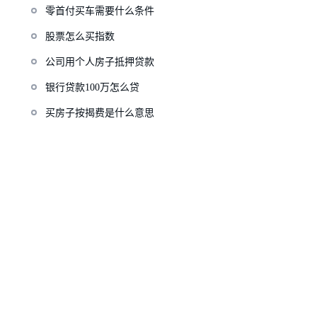
零首付买车需要什么条件
股票怎么买指数
公司用个人房子抵押贷款
银行贷款100万怎么贷
买房子按揭费是什么意思