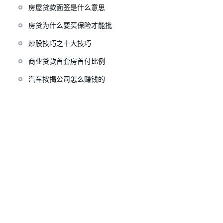
房屋贷款面签是什么意思
房贷为什么要买保险才能批
炒股技巧之十大技巧
商业贷款首套房首付比例
汽车按揭公司怎么赚钱的