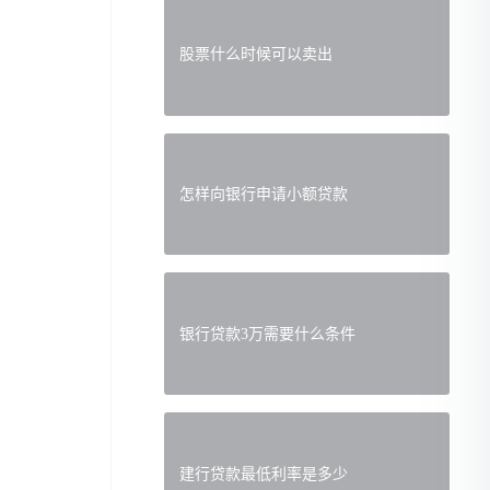
股票什么时候可以卖出
怎样向银行申请小额贷款
银行贷款3万需要什么条件
建行贷款最低利率是多少