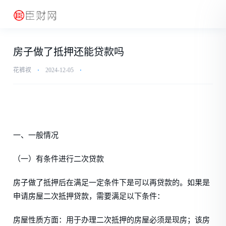
房子做了抵押还能贷款吗
花裤衩
⋅
2024-12-05
⋅
一、一般情况
（一）有条件进行二次贷款
房子做了抵押后在满足一定条件下是可以再贷款的。如果是
申请房屋二次抵押贷款，需要满足以下条件：
房屋性质方面：用于办理二次抵押的房屋必须是现房；该房