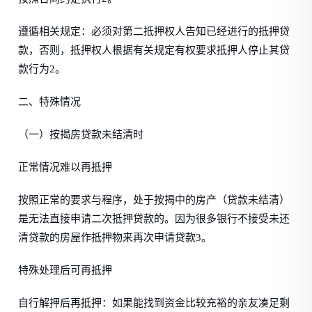
遵循相关规定：必须对第二抵押权人告知已经进行的抵押贷
款，否则，抵押权人根据有关规定有权要求抵押人停止其贷
款行为2。
二、特殊情况
（一）按揭房贷款未结清时
正常情况难以再抵押
按照正常的要求与程序，处于按揭中的房产（贷款未结清）
是无法直接申请二次抵押贷款的。因为很多银行不接受未还
清贷款的房屋作抵押物来再次申请贷款3。
特殊处理后可再抵押
自行解押后再抵押：如果能找到资金比较充裕的亲友凑足剩