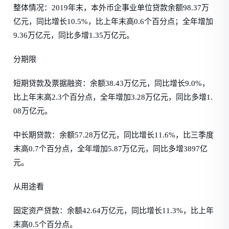
整体情况：2019年末，本外币企事业单位贷款余额98.37万
亿元，同比增长10.5%，比上年末高0.6个百分点；全年增加
9.36万亿元，同比多增1.35万亿元。
分期限
短期贷款及票据融资：余额38.43万亿元，同比增长9.0%，
比上年末高2.3个百分点，全年增加3.28万亿元，同比多增1.
08万亿元。
中长期贷款：余额57.28万亿元，同比增长11.6%，比三季度
末高0.7个百分点，全年增加5.87万亿元，同比多增3897亿
元。
从用途看
固定资产贷款：余额42.64万亿元，同比增长11.3%，比上年
末高0.5个百分点。