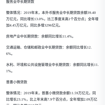
服务业中长期贷款
整体情况：2019年末，本外币服务业中长期贷款余额39.40
万亿元，同比增长13.0%，比三季度末高1个百分点；全年增
加4.45万亿元，同比多增3296亿元。
房地产业中长期贷款：余额同比增长11.4%。
交通运输、仓储和邮政业中长期贷款：余额同比增长12.
6%。
水利、环境和公共设施管理业中长期贷款：余额同比增长11.
1%。
普惠小微贷款
整体情况：2019年末，普惠小微贷款余额11.59万亿元，同
比增长23.1%，比上年末高7.9个百分点，全年增加2.09万亿