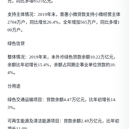
元，同比多增8525亿元。
支持主体情况：2019年末，普惠小微贷款支持小微经营主体
2704万户，同比增长26.4%，全年增加565万户，同比多增1
00万户。
绿色信贷
整体情况：2019年末，本外币绿色贷款余额10.22万亿元，
余额比年初增长15.4%，余额占同期企事业单位贷款的10.
4%。
分用途
绿色交通运输项目：贷款余额4.47万亿元，比年初增长14.
3%。
可再生能源及清洁能源项目：贷款余额2.49万亿元，比年初
增长11.0%。