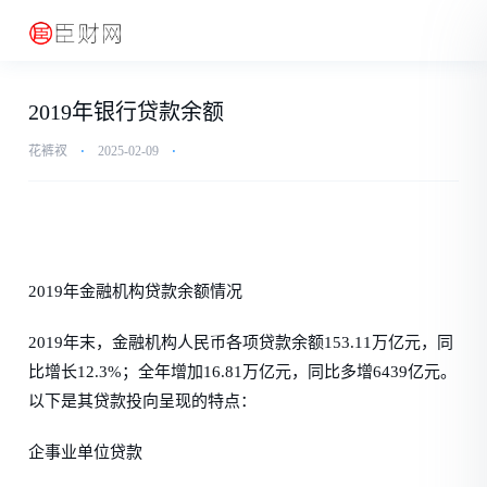
2019年银行贷款余额
花裤衩
⋅
2025-02-09
⋅
2019年金融机构贷款余额情况
2019年末，金融机构人民币各项贷款余额153.11万亿元，同
比增长12.3%；全年增加16.81万亿元，同比多增6439亿元。
以下是其贷款投向呈现的特点：
企事业单位贷款