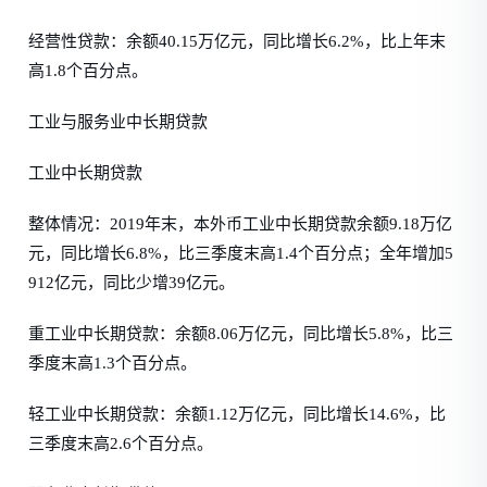
经营性贷款：余额40.15万亿元，同比增长6.2%，比上年末
高1.8个百分点。
工业与服务业中长期贷款
工业中长期贷款
整体情况：2019年末，本外币工业中长期贷款余额9.18万亿
元，同比增长6.8%，比三季度末高1.4个百分点；全年增加5
912亿元，同比少增39亿元。
重工业中长期贷款：余额8.06万亿元，同比增长5.8%，比三
季度末高1.3个百分点。
轻工业中长期贷款：余额1.12万亿元，同比增长14.6%，比
三季度末高2.6个百分点。