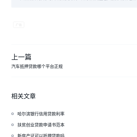
上一篇
汽车抵押贷款哪个平台正规
相关文章
哈尔滨银行信用贷款利率
扶贫创业贷款申请书范本
新房产证可以抵押贷款吗