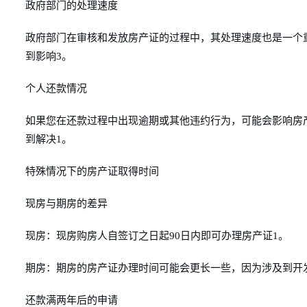
政府部门的处理速度
政府部门在审核和发放房产证的过程中，其处理速度也是一个
到影响3。
个人还款情况
如果您在还款过程中出现逾期或其他违约行为，可能会影响房
到解决1。
特殊情况下的房产证取得时间
现房与期房的差异
现房：现房购房人自签订之日起90日内即可办理房产证1。
期房：期房的房产证办理时间可能会更长一些，因为涉及到开
还款满两年后的申请