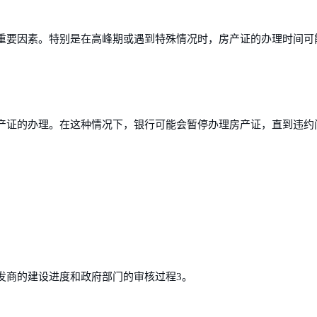
重要因素。特别是在高峰期或遇到特殊情况时，房产证的办理时间可
产证的办理。在这种情况下，银行可能会暂停办理房产证，直到违约
发商的建设进度和政府部门的审核过程3。