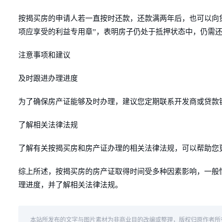
按揭买房的申请人若一直按时还款，还款满两年后，也可以向
项应享受的利益专用章”，表明房子仍处于抵押状态中，仍需还
注意事项和建议
及时跟进办理进度
为了确保房产证能够及时办理，建议您定期联系开发商或贷款
了解相关法律法规
了解有关按揭买房和房产证办理的相关法律法规，可以帮助您
综上所述，按揭买房的房产证取得时间受多种因素影响，一般
理进度，并了解相关法律法规。
本站所发布的文字与图片素材为非商业目的改编或整理，版权归原作者所