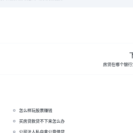
房贷在哪个银行
怎么样玩股票赚钱
买房贷款贷不下来怎么办
公司法人私自拿公章借贷