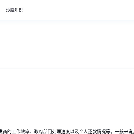
炒股知识
发商的工作效率、政府部门处理速度以及个人还款情况等。一般来说