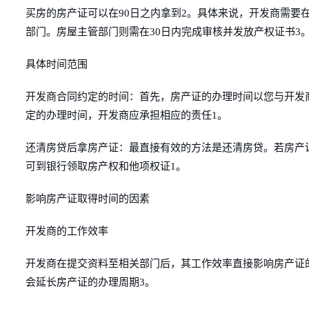
买房的房产证可以在90日之内拿到2。具体来说，开发商需要
部门。房屋主管部门则需在30日内完成审核并发放产权证书3
具体时间范围
开发商合同约定的时间：首先，房产证的办理时间以您与开发
定的办理时间，开发商应承担相应的责任1。
还清房贷后拿房产证：最直接有效的方法是还清房贷。若房产
可到银行领取房产权和他项权证1。
影响房产证取得时间的因素
开发商的工作效率
开发商在提交资料至相关部门后，其工作效率直接影响房产证
会延长房产证的办理周期3。