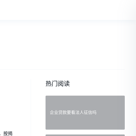
热门阅读
企业贷款要看法人征信吗
，按揭