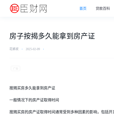
首页
贷款百科
房子按揭多久能拿到房产证
花裤衩
⋅
2025-02-09
⋅
按揭买房多久能拿到房产证
一般情况下的房产证取得时间
按揭买房的房产证取得时间通常受到多种因素的影响，包括开